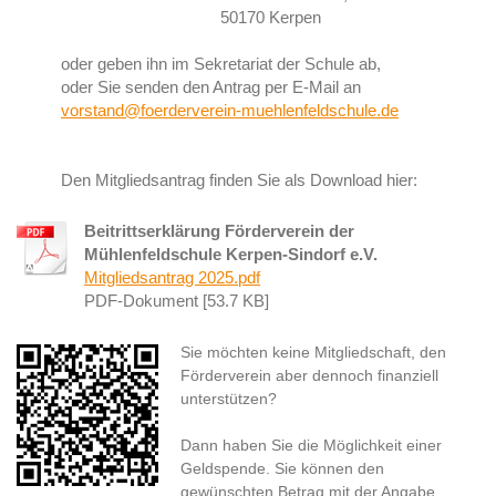
50170 Kerpen
oder geben ihn im Sekretariat der Schule ab,
oder Sie senden den Antrag per E-Mail an
vorstand@foerderverein-muehlenfeldschule.de
Den Mitgliedsantrag finden Sie als Download hier:
Beitrittserklärung Förderverein der
Mühlenfeldschule Kerpen-Sindorf e.V.
Mitgliedsantrag 2025.pdf
PDF-Dokument [53.7 KB]
Sie möchten keine Mitgliedschaft, den
Förderverein aber dennoch finanziell
unterstützen?
Dann haben Sie die Möglichkeit einer
Geldspende. Sie können den
gewünschten Betrag mit der Angabe