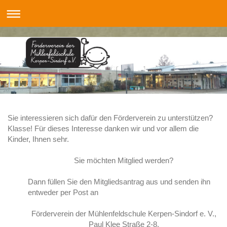
Sie interessieren sich dafür den Förderverein zu unterstützen?
Klasse! Für dieses Interesse danken wir und vor allem die
Kinder, Ihnen sehr.
Sie möchten Mitglied werden?
Dann füllen Sie den Mitgliedsantrag aus und senden ihn
entweder per Post an
Förderverein der Mühlenfeldschule Kerpen-Sindorf e. V.,
Paul Klee Straße 2-8,